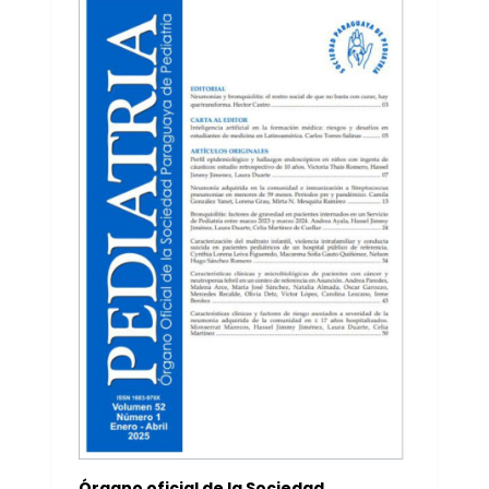
Órgano oficial de la Sociedad