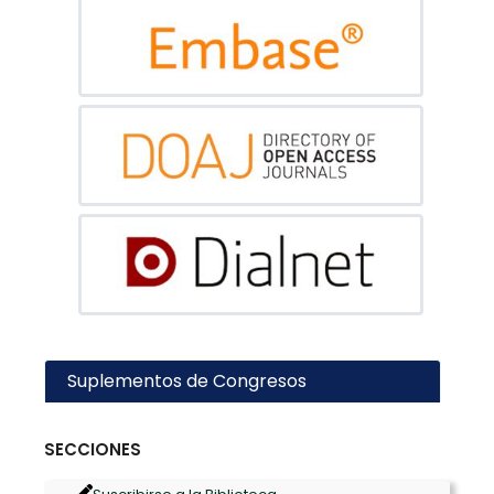
Suplementos de Congresos
SECCIONES