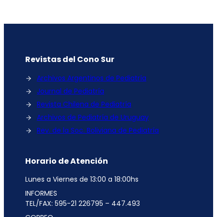
Revistas del Cono Sur
Archivos Argentinos de Pediatría
Journal de Pediatría
Revista Chilena de Pediatría
Archivos de Pediatría de Uruguay
Rev. de la Soc. Boliviana de Pediatría
Horario de Atención
Lunes a Viernes de 13:00 a 18:00hs
INFORMES
TEL/FAX: 595-21 226795 – 447.493