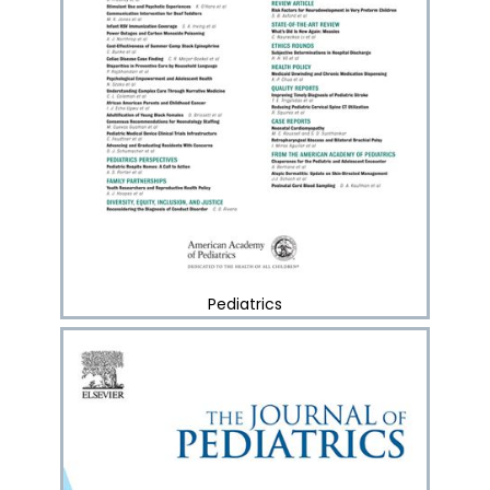
Pediatrics