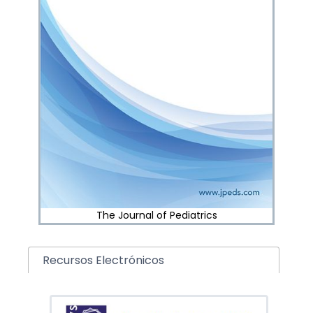
The Journal of Pediatrics
Recursos Electrónicos