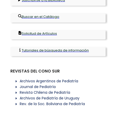
Suscribirse a la Biblioteca
Buscar en el Catálogo
Solicitud de Artículos
Tutoriales de búsqueda de información
REVISTAS DEL CONO SUR
Archivos Argentinos de Pediatría
Journal de Pediatría
Revista Chilena de Pediatría
Archivos de Pediatría de Uruguay
Rev. de la Soc. Boliviana de Pediatría