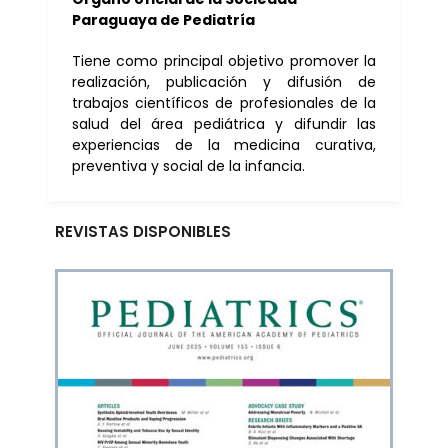
Paraguaya de Pediatría
Tiene como principal objetivo promover la
realización, publicación y difusión de
trabajos científicos de profesionales de la
salud del área pediátrica y difundir las
experiencias de la medicina curativa,
preventiva y social de la infancia.
REVISTAS DISPONIBLES